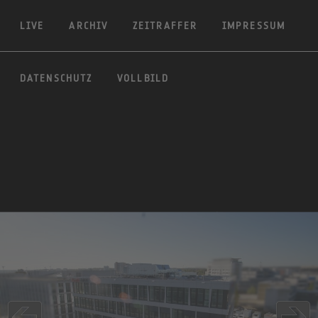
LIVE
ARCHIV
ZEITRAFFER
IMPRESSUM
DATENSCHUTZ
VOLLBILD