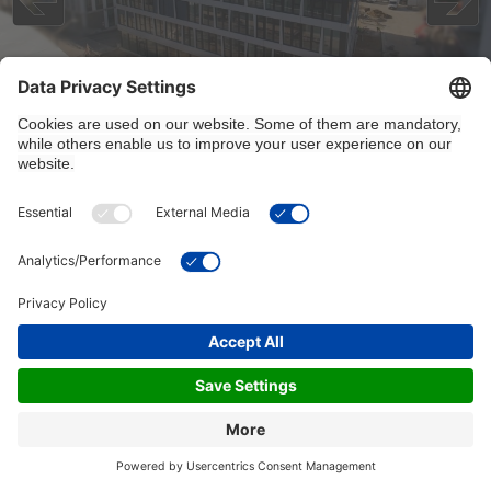
4/22/2026, 8:15:01 AM